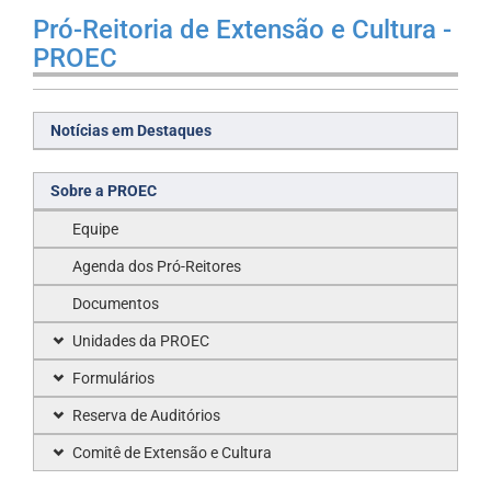
Pró-Reitoria de Extensão e Cultura -
PROEC
Notícias em Destaques
Sobre a PROEC
Equipe
Agenda dos Pró-Reitores
Documentos
Unidades da PROEC
Formulários
Reserva de Auditórios
Comitê de Extensão e Cultura