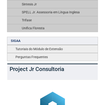
Sintesis Jr
SPELL Jr. Assessoria em Língua Inglesa
Trifase
Unifica Floresta
SIGAA
Tutoriais do Módulo de Extensão
Perguntas Frequentes
Project Jr Consultoria