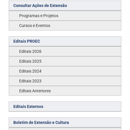
Consultar Ações de Extensão
Programas e Projetos
Cursos e Eventos
Editais PROEC
Editais 2026
Editais 2025
Editais 2024
Editais 2023
Editais Anteriores
Editais Externos
Boletim de Extensão e Cultura