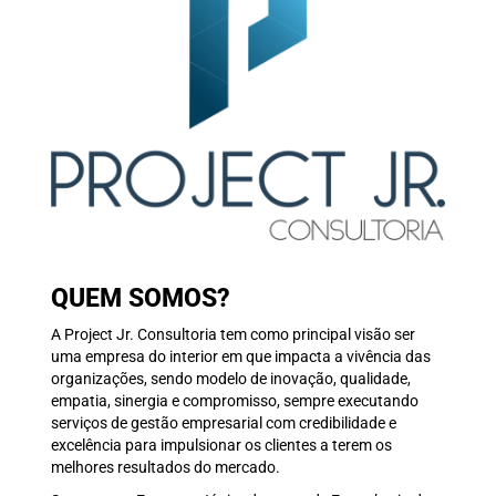
QUEM SOMOS?
A Project Jr. Consultoria tem como principal visão ser
uma empresa do interior em que impacta a vivência das
organizações, sendo modelo de inovação, qualidade,
empatia, sinergia e compromisso, sempre executando
serviços de gestão empresarial com credibilidade e
excelência para impulsionar os clientes a terem os
melhores resultados do mercado.