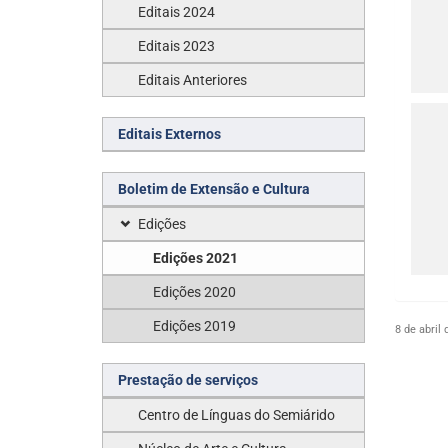
Editais 2024
Editais 2023
Editais Anteriores
Editais Externos
Boletim de Extensão e Cultura
Edições
Edições 2021
Edições 2020
Edições 2019
8 de abril 
Prestação de serviços
Centro de Línguas do Semiárido