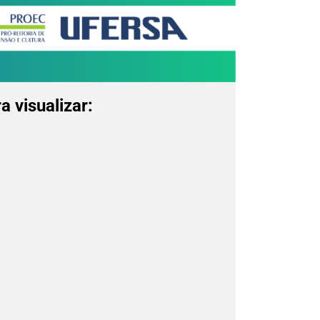
a visualizar: