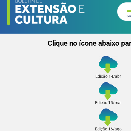
Clique no ícone abaixo par
Edição 14/abr
Edição 15/mai
Edição 16/ago