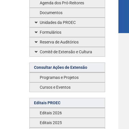
Agenda dos Pró-Reitores
Documentos
Unidades da PROEC
Formulários
Reserva de Auditórios
Comitê de Extensão e Cultura
Consultar Ações de Extensão
Programas e Projetos
Cursos e Eventos
Editais PROEC
Editais 2026
Editais 2025