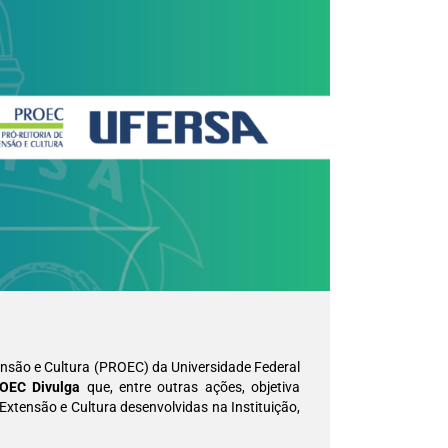
ensão e Cultura (PROEC) da Universidade Federal
OEC Divulga
que, entre outras ações, objetiva
 Extensão e Cultura desenvolvidas na Instituição,