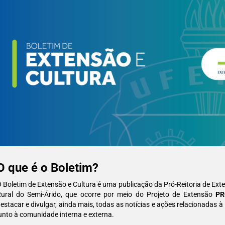
O que é o Boletim?
 Boletim de Extensão e Cultura é uma publicação da Pró-Reitoria de Ext
ural do Semi-Árido, que ocorre por meio do Projeto de Extensão
PR
estacar e divulgar, ainda mais, todas as notícias e ações relacionadas à
unto à comunidade interna e externa.