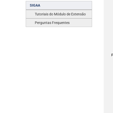
SIGAA
Tutoriais do Módulo de Extensão
Perguntas Frequentes
P