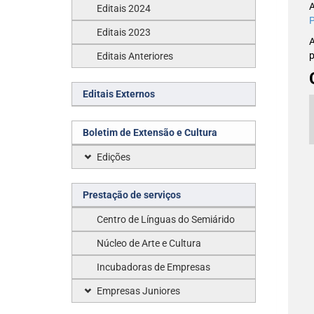
A
Editais 2024
P
Editais 2023
A
p
Editais Anteriores
Editais Externos
Boletim de Extensão e Cultura
Edições
Prestação de serviços
Centro de Línguas do Semiárido
Núcleo de Arte e Cultura
Incubadoras de Empresas
Empresas Juniores