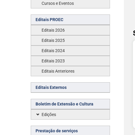
Cursos e Eventos
Editais PROEC
Editais 2026
Editais 2025
Editais 2024
Editais 2023
Editais Anteriores
Editais Externos
Boletim de Extensão e Cultura
Edições
Prestação de serviços