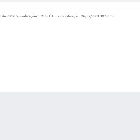
o de 2019.
Visualizações: 3483.
Última modificação: 26/07/2021 10:12:43