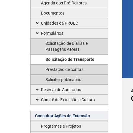
Agenda dos Pró-Reitores
Documentos
Unidades da PROEC
Formulários
Solicitação de Diárias e
Passagens Aéreas
Solicitação de Transporte
Prestação de contas
Solicitar publicação
Reserva de Auditórios
A
Comitê de Extensão e Cultura
Consultar Ações de Extensão
Programas e Projetos