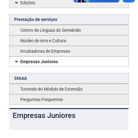
Edições
Prestação de serviços
Centro de Línguas do Semiárido
Núcleo de Arte e Cultura
Incubadoras de Empresas
Empresas Juniores
SIGAA
Tutoriais do Módulo de Extensão
Perguntas Frequentes
Empresas Juniores