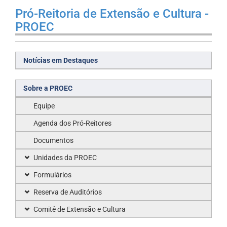
Pró-Reitoria de Extensão e Cultura -
PROEC
Notícias em Destaques
Sobre a PROEC
Equipe
Agenda dos Pró-Reitores
Documentos
Unidades da PROEC
Formulários
Reserva de Auditórios
Comitê de Extensão e Cultura