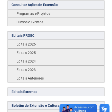
Consultar Ações de Extensão
Programas e Projetos
Cursos e Eventos
Editais PROEC
Editais 2026
Editais 2025
Editais 2024
Editais 2023
Editais Anteriores
Editais Externos
Boletim de Extensão e Cultura