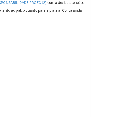
PONSABILIDADE PROEC (2)
com a devida atenção.
 tanto ao palco quanto para a plateia. Conta ainda