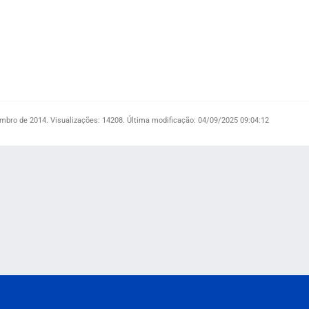
mbro de 2014.
Visualizações: 14208.
Última modificação: 04/09/2025 09:04:12