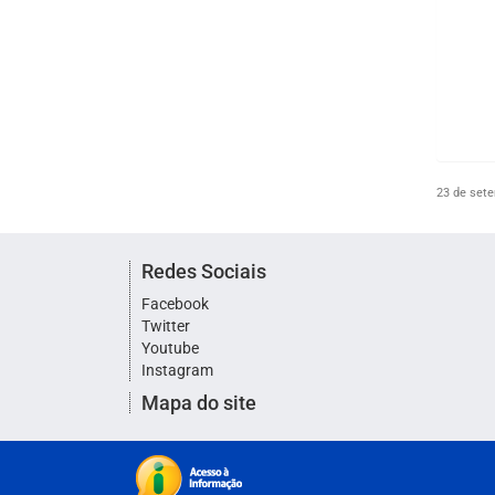
23 de sete
Redes Sociais
Facebook
Twitter
Youtube
Instagram
Mapa do site