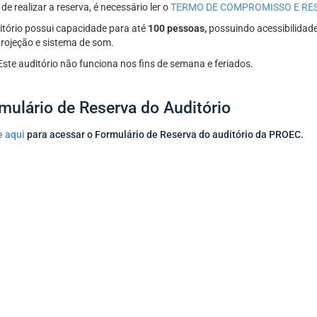
de realizar a reserva, é necessário ler o
TERMO DE COMPROMISSO E RES
itório possui capacidade para até
100 pessoas,
possuindo acessibilidade
rojeção e sistema de som.
Este auditório não funciona nos fins de semana e feriados.
mulário de Reserva do Auditório
e aqui
para acessar o Formulário de Reserva do auditório da PROEC.