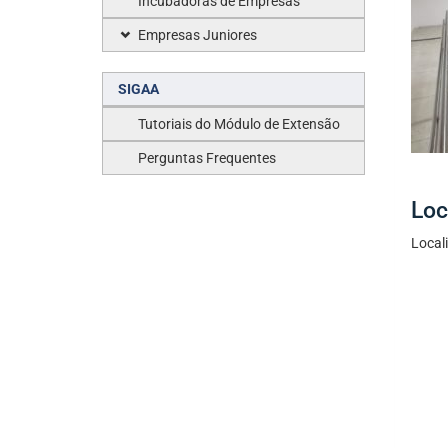
Incubadoras de Empresas
Empresas Juniores
SIGAA
Tutoriais do Módulo de Extensão
Perguntas Frequentes
Loc
Local