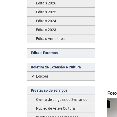
Editais 2026
Editais 2025
Editais 2024
Editais 2023
Editais Anteriores
Editais Externos
Boletim de Extensão e Cultura
Edições
Prestação de serviços
Foto
Centro de Línguas do Semiárido
Núcleo de Arte e Cultura