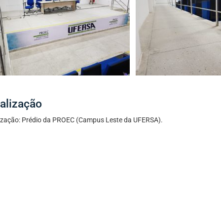
alização
ização: Prédio da PROEC (Campus Leste da UFERSA).