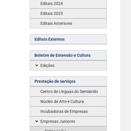
Editais 2024
Editais 2023
Editais Anteriores
Editais Externos
Boletim de Extensão e Cultura
Edições
Prestação de serviços
Centro de Línguas do Semiárido
Núcleo de Arte e Cultura
Incubadoras de Empresas
Empresas Juniores