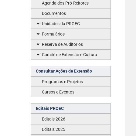
Agenda dos Pró-Reitores
Documentos
Unidades da PROEC
Formulários
Reserva de Auditórios
Comitê de Extensão e Cultura
Consultar Ações de Extensão
Programas e Projetos
Cursos e Eventos
Editais PROEC
Editais 2026
Editais 2025