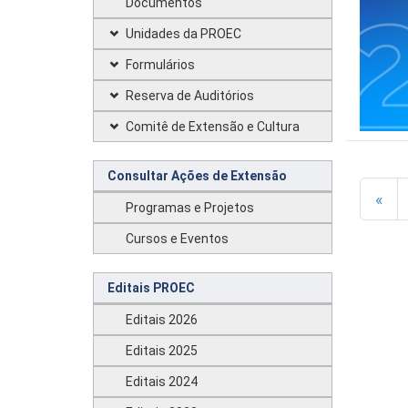
Documentos
Unidades da PROEC
Formulários
Reserva de Auditórios
Comitê de Extensão e Cultura
Consultar Ações de Extensão
«
Programas e Projetos
Cursos e Eventos
Editais PROEC
Editais 2026
Editais 2025
Editais 2024