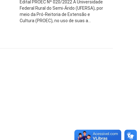
Edital PROEC Nº 020/2022 A Universidade
Federal Rural do Semi-Árido (UFERSA), por
meio da Pró-Reitoria de Extensão e
Cultura (PROEC), no uso de suas a...