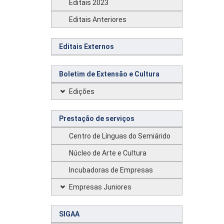
Editais 2023
Editais Anteriores
Editais Externos
Boletim de Extensão e Cultura
Edições
Prestação de serviços
Centro de Línguas do Semiárido
Núcleo de Arte e Cultura
Incubadoras de Empresas
Empresas Juniores
SIGAA